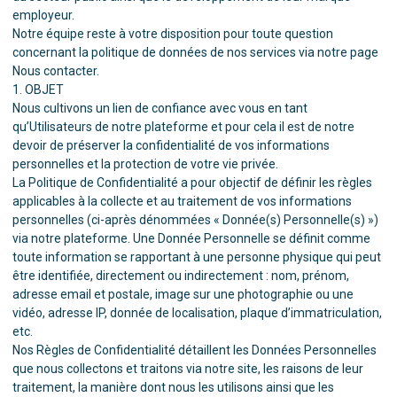
employeur.
Notre équipe reste à votre disposition pour toute question
concernant la politique de données de nos services via notre page
Nous contacter
.
1. OBJET
Nous cultivons un lien de confiance avec vous en tant
qu’Utilisateurs de notre plateforme et pour cela il est de notre
devoir de préserver la confidentialité de vos informations
personnelles et la protection de votre vie privée.
La Politique de Confidentialité a pour objectif de définir les règles
applicables à la collecte et au traitement de vos informations
personnelles (ci-après dénommées « Donnée(s) Personnelle(s) »)
via notre plateforme. Une Donnée Personnelle se définit comme
toute information se rapportant à une personne physique qui peut
être identifiée, directement ou indirectement : nom, prénom,
adresse email et postale, image sur une photographie ou une
vidéo, adresse IP, donnée de localisation, plaque d’immatriculation,
etc.
Nos Règles de Confidentialité détaillent les Données Personnelles
que nous collectons et traitons via notre site, les raisons de leur
traitement, la manière dont nous les utilisons ainsi que les