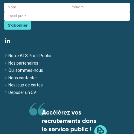
S'abonner
Notre ATS Profil Public
Nos partenaires
Qui sommes-nous
Nous contacter
Nos jeux de cartes
Déposer un CV
Accélérez vos
recrutements dans
le service public !