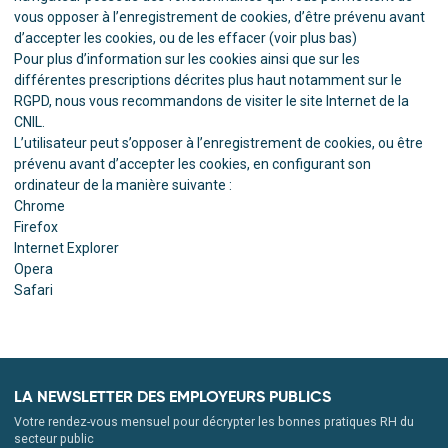
vous opposer à l’enregistrement de cookies, d’être prévenu avant
d’accepter les cookies, ou de les effacer (voir plus bas)
Pour plus d’information sur les cookies ainsi que sur les
différentes prescriptions décrites plus haut notamment sur le
RGPD, nous vous recommandons de visiter le site Internet de la
CNIL
.
L’utilisateur peut s’opposer à l’enregistrement de cookies, ou être
prévenu avant d’accepter les cookies, en configurant son
ordinateur de la manière suivante :
Chrome
Firefox
Internet Explorer
Opera
Safari
LA NEWSLETTER DES EMPLOYEURS PUBLICS
Votre rendez-vous mensuel pour décrypter les bonnes pratiques RH du
secteur public